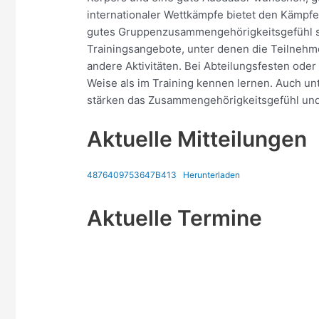
internationaler Wettkämpfe bietet den Kämpfe
gutes Gruppenzusammengehörigkeitsgefühl sin
Trainingsangebote, unter denen die Teilnehm
andere Aktivitäten. Bei Abteilungsfesten oder
Weise als im Training kennen lernen. Auch un
stärken das Zusammengehörigkeitsgefühl und
Aktuelle Mitteilungen
4876409753647B413
Herunterladen
Aktuelle Termine