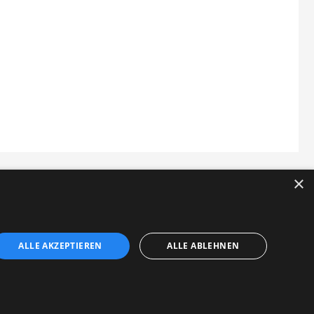
×
ALLE AKZEPTIEREN
ALLE ABLEHNEN