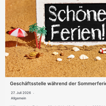
Geschäftsstelle während der Sommerferi
27. Juli 2026
Allgemein