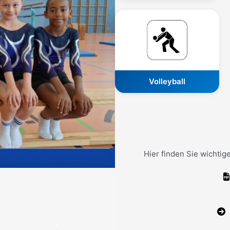
Volleyball
Hier finden Sie wichti