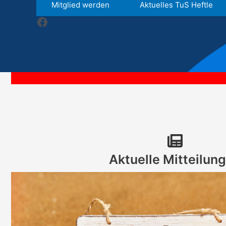
Mitglied werden
Aktuelles TuS Heftle
Facebook
Aktuelle Mitteilun