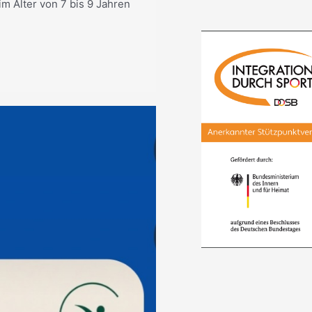
m Alter von 7 bis 9 Jahren