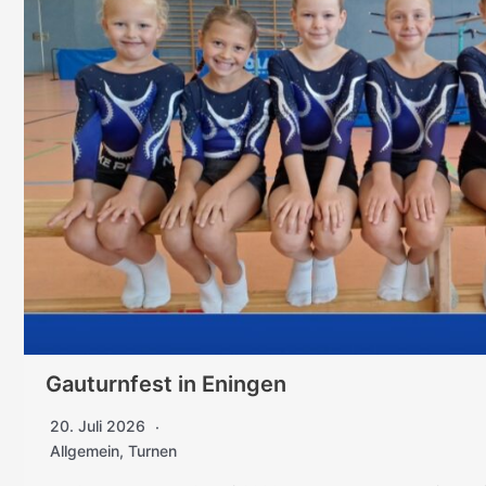
Gauturnfest in Eningen
20. Juli 2026
Allgemein
,
Turnen