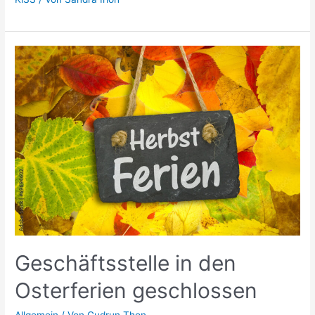
Geschäftsstelle in den
Osterferien geschlossen