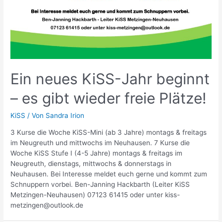
Ein neues KiSS-Jahr beginnt
– es gibt wieder freie Plätze!
KiSS
/ Von
Sandra Irion
3 Kurse die Woche KiSS-Mini (ab 3 Jahre) montags & freitags
im Neugreuth und mittwochs im Neuhausen. 7 Kurse die
Woche KiSS Stufe I (4-5 Jahre) montags & freitags im
Neugreuth, dienstags, mittwochs & donnerstags in
Neuhausen. Bei Interesse meldet euch gerne und kommt zum
Schnuppern vorbei. Ben-Janning Hackbarth (Leiter KiSS
Metzingen-Neuhausen) 07123 61415 oder unter kiss-
metzingen@outlook.de