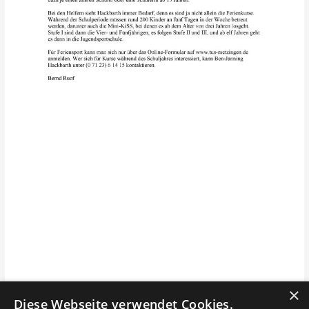
×
Diese Webseite verwendet Cookies.