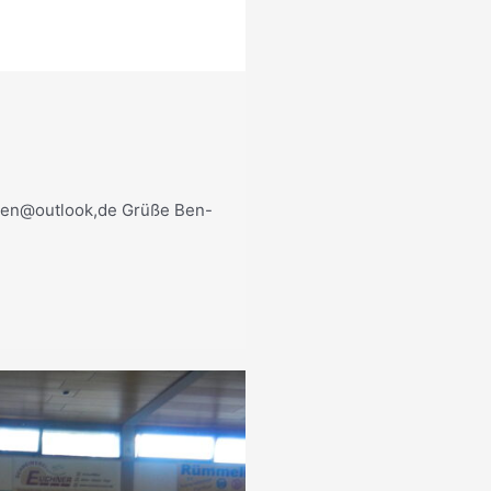
ingen@outlook,de Grüße Ben-