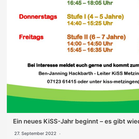
Ein neues KiSS-Jahr beginnt – es gibt wied
27. September 2022