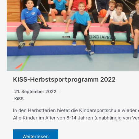
KiSS-Herbstsportprogramm 2022
21. September 2022
KiSS
In den Herbstferien bietet die Kindersportschule wieder
Alle Kinder im Alter von 6-14 Jahren (unabhängig von Ve
Weiterlesen