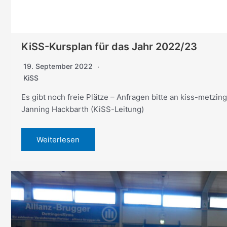
KiSS-Kursplan für das Jahr 2022/23
19. September 2022
KiSS
Es gibt noch freie Plätze – Anfragen bitte an kiss-metz
Janning Hackbarth (KiSS-Leitung)
Weiterlesen