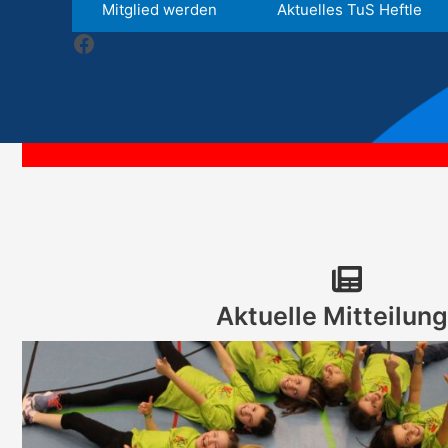
Mitglied werden
Aktuelles TuS Heftle
Facebook
Aktuelle Mitteilun