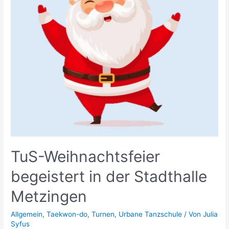
TuS-Weihnachtsfeier
begeistert in der Stadthalle
Metzingen
Allgemein
,
Taekwon-do
,
Turnen
,
Urbane Tanzschule
/ Von
Julia
Syfus