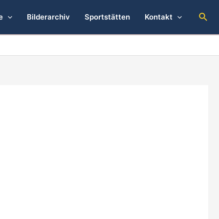
Suc
e
Bilderarchiv
Sportstätten
Kontakt