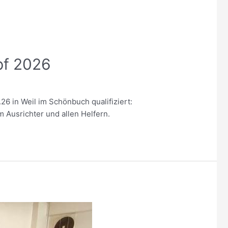
pf 2026
6 in Weil im Schönbuch qualifiziert:
 Ausrichter und allen Helfern.