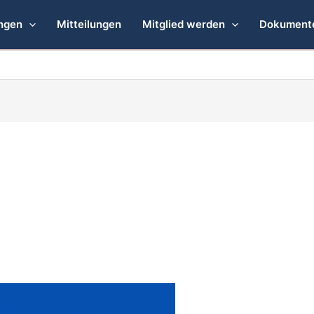
ngen
Mitteilungen
Mitglied werden
Dokument