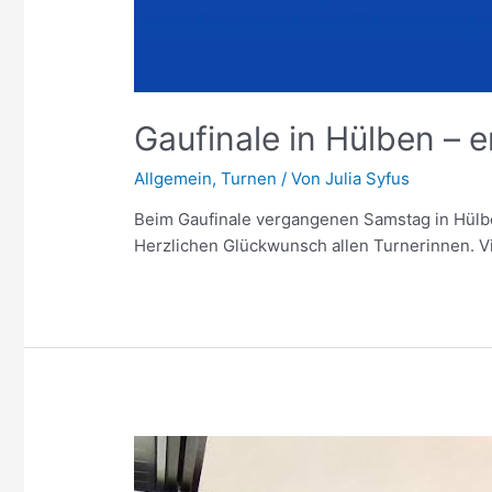
Gaufinale in Hülben – 
Allgemein
,
Turnen
/ Von
Julia Syfus
Beim Gaufinale vergangenen Samstag in Hülben
Herzlichen Glückwunsch allen Turnerinnen. Vi