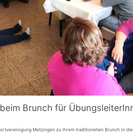
 beim Brunch für ÜbungsleiterIn
rtvereinigung Metzingen zu ihrem traditionellen Brunch in die 