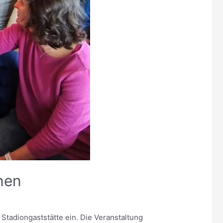
nen
Stadiongaststätte ein. Die Veranstaltung