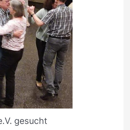
e.V. gesucht