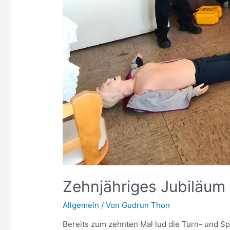
Zehnjähriges Jubiläum
Allgemein
/ Von
Gudrun Thon
Bereits zum zehnten Mal lud die Turn- und Spo