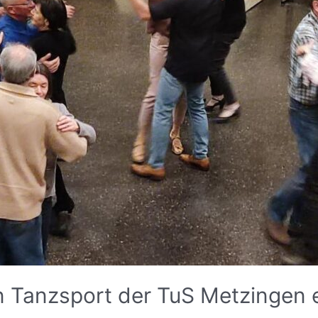
en Tanzsport der TuS Metzingen 