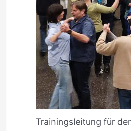
Trainingsleitung für d