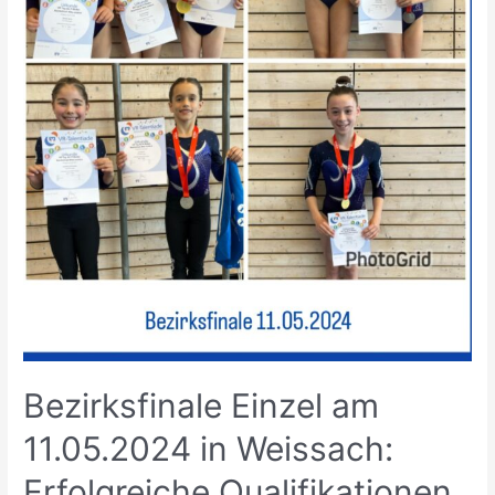
Bezirksfinale Einzel am
11.05.2024 in Weissach:
Erfolgreiche Qualifikationen