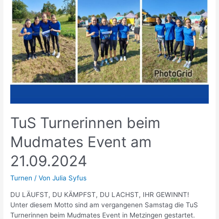
TuS Turnerinnen beim
Mudmates Event am
21.09.2024
Turnen
/ Von
Julia Syfus
DU LÄUFST, DU KÄMPFST, DU LACHST, IHR GEWINNT!
Unter diesem Motto sind am vergangenen Samstag die TuS
Turnerinnen beim Mudmates Event in Metzingen gestartet.