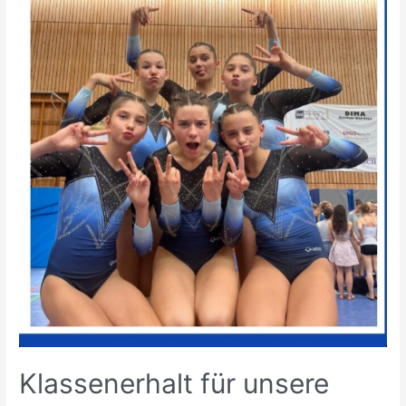
Klassenerhalt für unsere