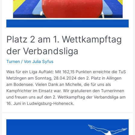
Platz 2 am 1. Wettkampftag
der Verbandsliga
Turnen
/ Von
Julia Syfus
Was für ein Liga Auftakt: Mit 162,15 Punkten erreichte die TuS
Metzingen am Sonntag, 28.04.2024 den 2. Platz in Ailingen
am Bodensee. Vielen Dank an Michelle, die für uns als
Kampfrichter im Einsatz war. Wir gratulieren den Turnerinnen
und freuen uns auf den 2. Wettkampftag der Verbandsliga am
16. Juni in Ludwigsburg-Hoheneck.