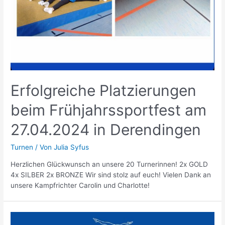
Erfolgreiche Platzierungen
beim Frühjahrssportfest am
27.04.2024 in Derendingen
Turnen
/ Von
Julia Syfus
Herzlichen Glückwunsch an unsere 20 Turnerinnen! 2x GOLD
4x SILBER 2x BRONZE Wir sind stolz auf euch! Vielen Dank an
unsere Kampfrichter Carolin und Charlotte!