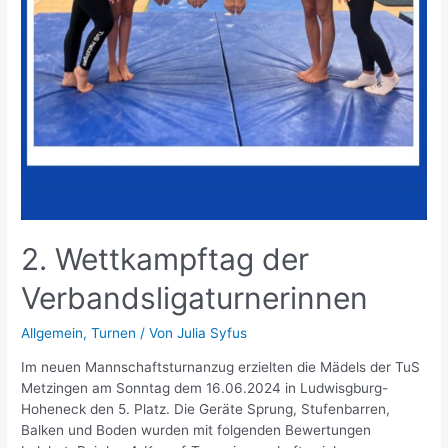
2. Wettkampftag der
Verbandsligaturnerinnen
Allgemein
,
Turnen
/ Von
Julia Syfus
Im neuen Mannschaftsturnanzug erzielten die Mädels der TuS
Metzingen am Sonntag dem 16.06.2024 in Ludwisgburg-
Hoheneck den 5. Platz. Die Geräte Sprung, Stufenbarren,
Balken und Boden wurden mit folgenden Bewertungen