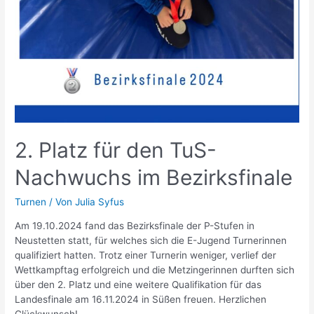
2. Platz für den TuS-
Nachwuchs im Bezirksfinale
Turnen
/ Von
Julia Syfus
Am 19.10.2024 fand das Bezirksfinale der P-Stufen in
Neustetten statt, für welches sich die E-Jugend Turnerinnen
qualifiziert hatten. Trotz einer Turnerin weniger, verlief der
Wettkampftag erfolgreich und die Metzingerinnen durften sich
über den 2. Platz und eine weitere Qualifikation für das
Landesfinale am 16.11.2024 in Süßen freuen. Herzlichen
Glückwunsch!