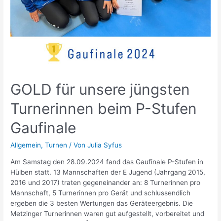
GOLD für unsere jüngsten
Turnerinnen beim P-Stufen
Gaufinale
Allgemein
,
Turnen
/ Von
Julia Syfus
Am Samstag den 28.09.2024 fand das Gaufinale P-Stufen in
Hülben statt. 13 Mannschaften der E Jugend (Jahrgang 2015,
2016 und 2017) traten gegeneinander an: 8 Turnerinnen pro
Mannschaft, 5 Turnerinnen pro Gerät und schlussendlich
ergeben die 3 besten Wertungen das Geräteergebnis. Die
Metzinger Turnerinnen waren gut aufgestellt, vorbereitet und