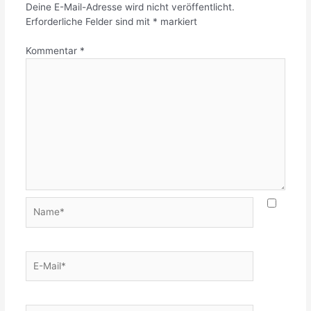
Deine E-Mail-Adresse wird nicht veröffentlicht.
Erforderliche Felder sind mit
*
markiert
Kommentar
*
Name*
E-
Mail*
Website