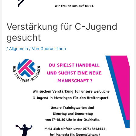
Verstärkung für C-Jugend
gesucht
/
Allgemein
/ Von
Gudrun Thon