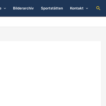
Suc
e
Bilderarchiv
Sportstätten
Kontakt