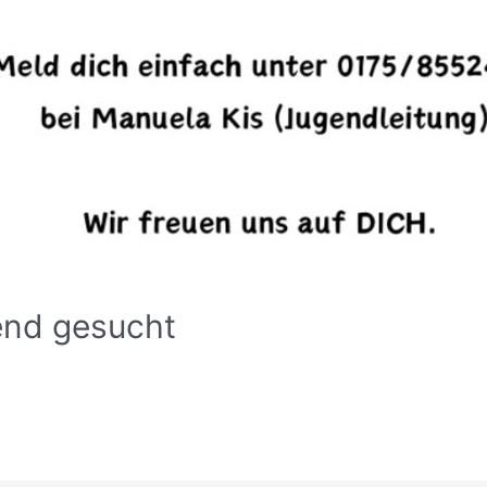
end gesucht