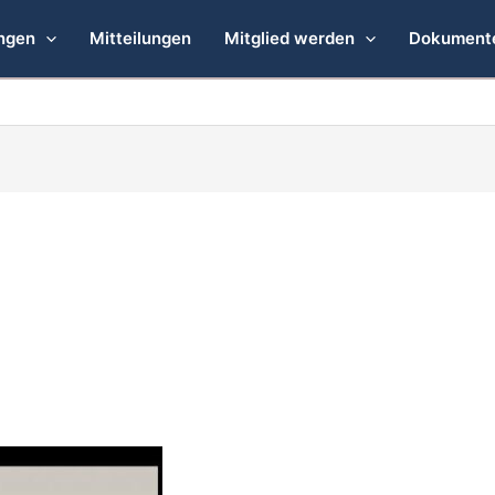
ngen
Mitteilungen
Mitglied werden
Dokument