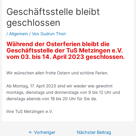
Geschäftsstelle bleibt
geschlossen
/
Allgemein
/ Von
Gudrun Thon
Während der Osterferien bleibt die
Geschäftsstelle der TuS Metzingen e.V.
vom 03. bis 14. April 2023 geschlossen.
Wir wünschen allen frohe Ostern und schöne Ferien.
Ab Montag, 17. April 2023 sind wir wieder wie gewohnt
montags, dienstags und donnerstags von 9 bis 12 Uhr und
dienstags abends von 18 bis 20 Uhr für Sie da.
Ihre TuS Metzingen e.V.
Beitragsnavigation
←
Vorheriger
Nächster Beitrag