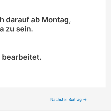
h darauf ab Montag,
a zu sein.
bearbeitet.
Nächster Beitrag
→