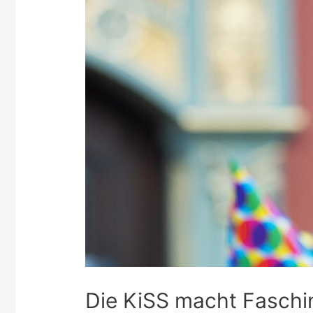
Die KiSS macht Faschi