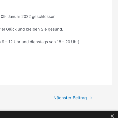
 09. Januar 2022 geschlossen.
iel Glück und bleiben Sie gesund.
9 – 12 Uhr und dienstags von 18 – 20 Uhr).
Nächster Beitrag
→
×