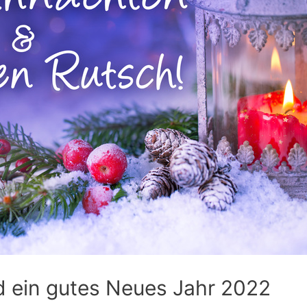
 ein gutes Neues Jahr 2022