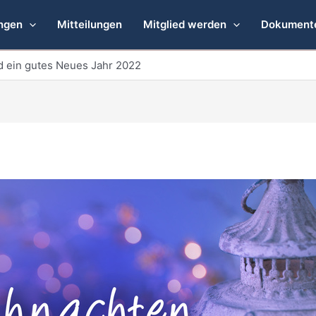
ngen
Mitteilungen
Mitglied werden
Dokument
 ein gutes Neues Jahr 2022