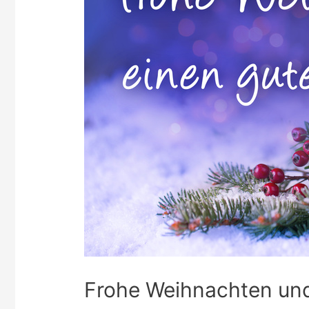
Frohe Weihnachten und