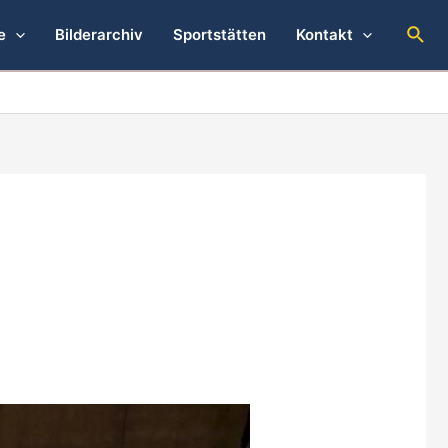
Suc
e
Bilderarchiv
Sportstätten
Kontakt