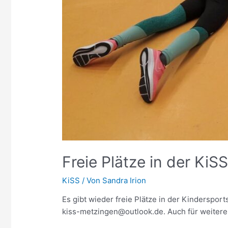
Freie Plätze in der KiSS
KiSS
/ Von
Sandra Irion
Es gibt wieder freie Plätze in der Kindersports
kiss-metzingen@outlook.de. Auch für weitere