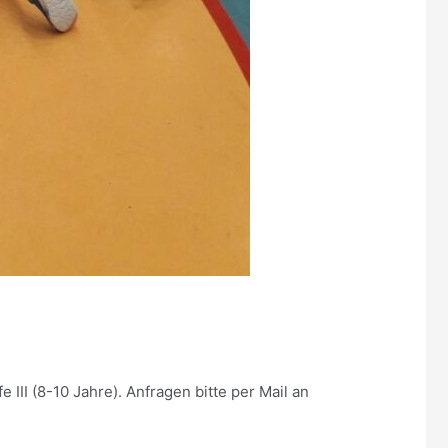
 III (8-10 Jahre). Anfragen bitte per Mail an