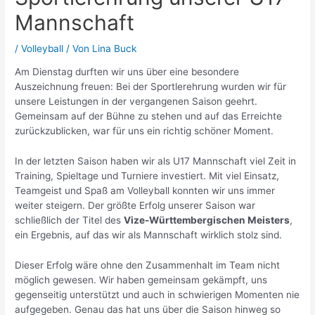
Mannschaft
/
Volleyball
/ Von
Lina Buck
Am Dienstag durften wir uns über eine besondere
Auszeichnung freuen: Bei der Sportlerehrung wurden wir für
unsere Leistungen in der vergangenen Saison geehrt.
Gemeinsam auf der Bühne zu stehen und auf das Erreichte
zurückzublicken, war für uns ein richtig schöner Moment.
In der letzten Saison haben wir als U17 Mannschaft viel Zeit in
Training, Spieltage und Turniere investiert. Mit viel Einsatz,
Teamgeist und Spaß am Volleyball konnten wir uns immer
weiter steigern. Der größte Erfolg unserer Saison war
schließlich der Titel des
Vize-Württembergischen Meisters
,
ein Ergebnis, auf das wir als Mannschaft wirklich stolz sind.
Dieser Erfolg wäre ohne den Zusammenhalt im Team nicht
möglich gewesen. Wir haben gemeinsam gekämpft, uns
gegenseitig unterstützt und auch in schwierigen Momenten nie
aufgegeben. Genau das hat uns über die Saison hinweg so