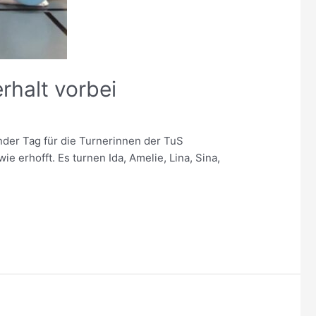
rhalt vorbei
nder Tag für die Turnerinnen der TuS
 erhofft. Es turnen Ida, Amelie, Lina, Sina,