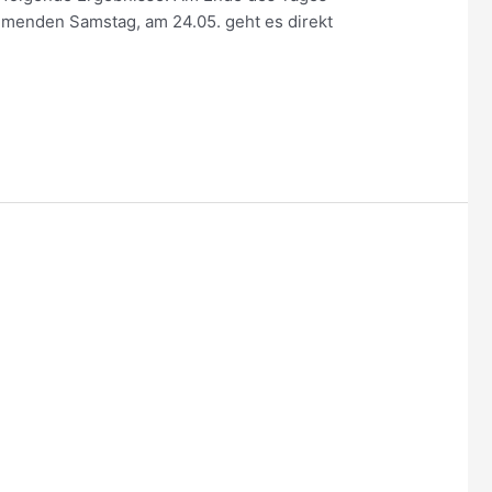
mmenden Samstag, am 24.05. geht es direkt