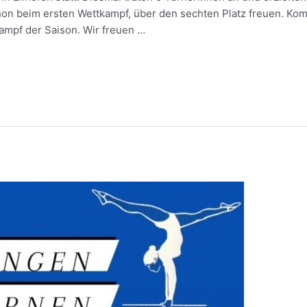
chon beim ersten Wettkampf, über den sechten Platz freuen. Ko
ampf der Saison. Wir freuen …