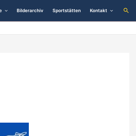
Suc
e
Bilderarchiv
Sportstätten
Kontakt