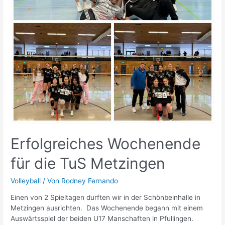
Erfolgreiches Wochenende
für die TuS Metzingen
Volleyball
/ Von
Rodney Fernando
Einen von 2 Spieltagen durften wir in der Schönbeinhalle in
Metzingen ausrichten. Das Wochenende begann mit einem
Auswärtsspiel der beiden U17 Manschaften in Pfullingen.