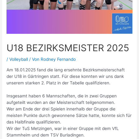
U18 BEZIRKSMEISTER 2025
/
Volleyball
/ Von
Rodney Fernando
Am 18.01.2025 fand die lang ersehnte Bezirksmeisterschaft
der U18 in Gärtringen statt. Für diese konnten wir uns dank
unserem starken 2. Platz in der Tabelle qualifizieren.
Insgesamt haben 6 Mannschaften, die in zwei Gruppen
aufgeteilt wurden an der Meisterschaft teilgenommen.
Wer am Ende der drei Spielen innerhalb der Gruppe die
meisten Punkte durch gewonnene Sätze hatte, konnte sich für
das Halbfinale qualifizieren.
Wir der TuS Metzingen, war in einer Gruppe mit dem VfL
Stammheim und dem TSV Burladingen.