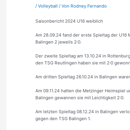
/
Volleyball
/ Von
Rodney Fernando
Saisonbericht 2024 U16 weiblich
Am 28.09.24 fand der erste Spieltag der U16
Balingen 2 jeweils 2:0.
Der zweite Spieltag am 13.10.24 in Rottenbur
den TSG Reutlingen haben sie mit 2:0 gewon
Am dritten Spieltag 26.10.24 in Balingen wa
Am 09.11.24 hatten die Metzinger Heimspiel 
Balingen gewannen sie mit Leichtigkeit 2:0.
Am letzten Spieltag 08.12.24 in Balingen ver
gegen den TSG Balingen 1.