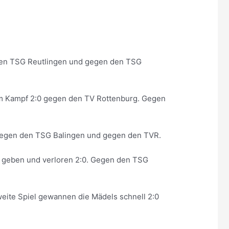
 den TSG Reutlingen und gegen den TSG
gem Kampf 2:0 gegen den TV Rottenburg. Gegen
0 gegen den TSG Balingen und gegen den TVR.
n geben und verloren 2:0. Gegen den TSG
weite Spiel gewannen die Mädels schnell 2:0