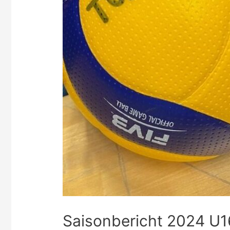
Saisonbericht 2024 U1