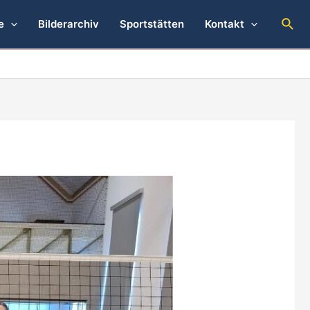
Suc
e
Bilderarchiv
Sportstätten
Kontakt