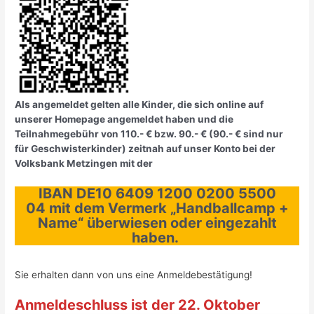
Als angemeldet gelten alle Kinder, die sich online auf
unserer Homepage angemeldet haben und die
Teilnahmegebühr von 110.- € bzw. 90.- € (90.- € sind nur
für Geschwisterkinder) zeitnah auf unser Konto bei der
Volksbank Metzingen mit der
IBAN DE10 6409 1200 0200 5500
04 mit dem Vermerk „Handballcamp +
Name“ überwiesen oder eingezahlt
haben.
Sie erhalten dann von uns eine Anmeldebestätigung!
Anmeldeschluss ist der 22. Oktober