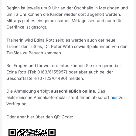
Beginn ist jeweils um 9 Uhr an der Öschhalle in Metzingen und
um 16 Uhr können die Kinder wieder dort abgeholt werden.
Mittags gibt es ein gemeinsames Mittagessen und auch für
Getränke ist gesorgt.
Trainerin wird Edina Rott sein; es werden auch der neue
Trainer der TuSies, Dr. Peter Woth sowie Spielerinnen von den
TusSies zu Besuch kommen.
Bei Fragen und für weitere Infos können Sie sich gerne bei
Edina Rott (Tel: 0163/6155957) oder aber auch bei der
Geschäftsstelle (07123/61490) melden.
Die Anmeldung erfolgt
ausschließlich online
. Das
elektronische Anmeldeformular steht Ihnen ab sofort
hier
zur
Verfügung.
Oder aber hier über den QR-Ccde: