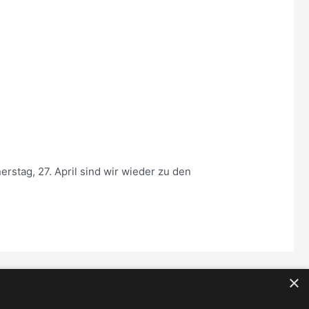
erstag, 27. April sind wir wieder zu den
×