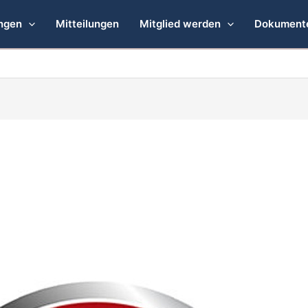
ngen
Mitteilungen
Mitglied werden
Dokument