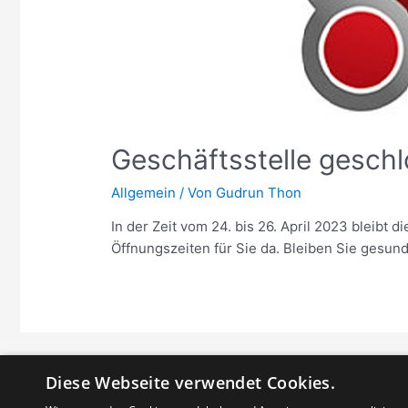
Geschäftsstelle gesch
Allgemein
/ Von
Gudrun Thon
In der Zeit vom 24. bis 26. April 2023 bleibt 
Öffnungszeiten für Sie da. Bleiben Sie gesund
Diese Webseite verwendet Cookies.