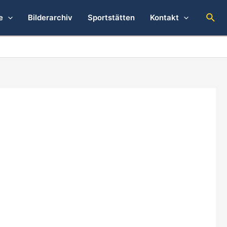
Suc
e
Bilderarchiv
Sportstätten
Kontakt