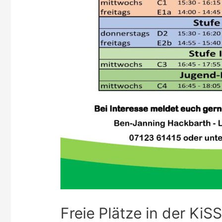
Freie Plätze in der KiS