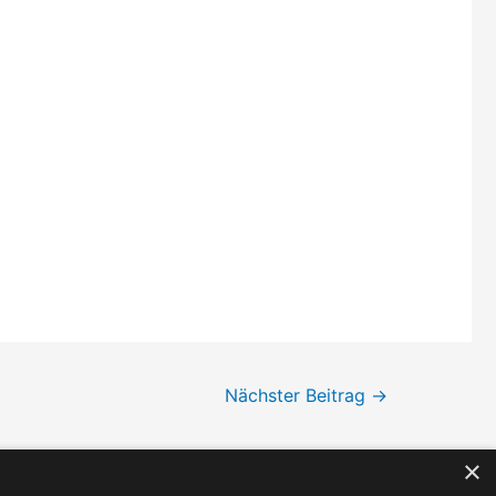
Nächster Beitrag
→
×