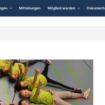
ngen
Mitteilungen
Mitglied werden
Dokument