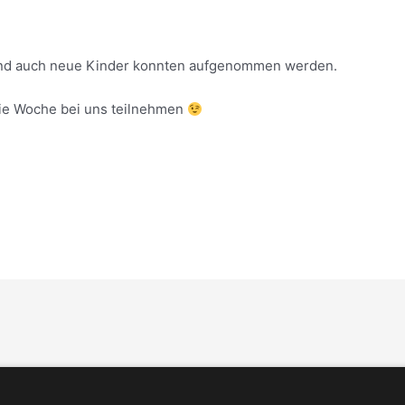
 und auch neue Kinder konnten aufgenommen werden.
ie Woche bei uns teilnehmen