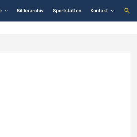
Suc
e
Bilderarchiv
Sportstätten
Kontakt